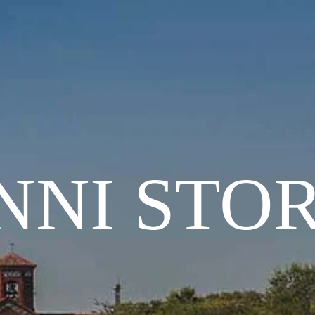
NNI STOR